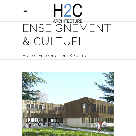
ENSEIGNEMENT
& CULTUEL
Home
Enseignement & Cultuel