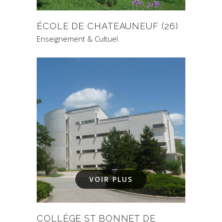
ÉCOLE DE CHATEAUNEUF (26)
Enseignement & Cultuel
VOIR PLUS
COLLÈGE ST BONNET DE