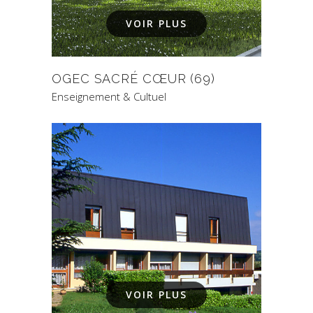
VOIR PLUS
OGEC SACRÉ CŒUR (69)
Enseignement & Cultuel
VOIR PLUS