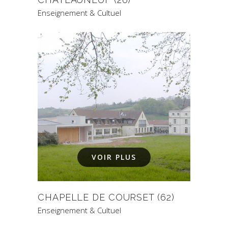
Enseignement & Cultuel
VOIR PLUS
CHAPELLE DE COURSET (62)
Enseignement & Cultuel