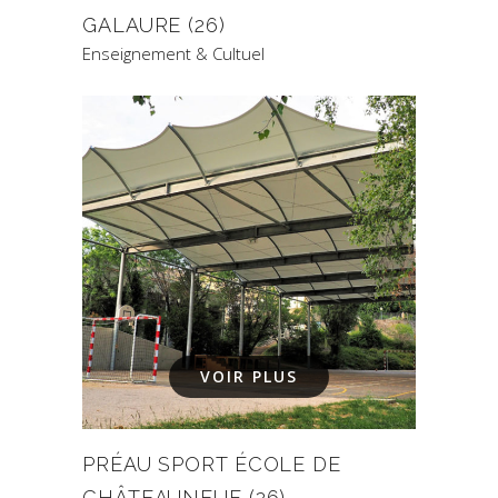
GALAURE (26)
Enseignement & Cultuel
VOIR PLUS
PRÉAU SPORT ÉCOLE DE
CHÂTEAUNEUF (26)