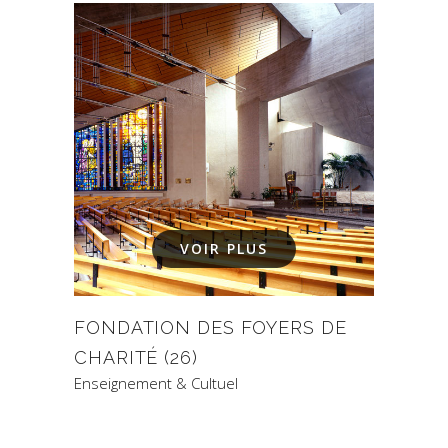
VOIR PLUS
FONDATION DES FOYERS DE
CHARITÉ (26)
Enseignement & Cultuel