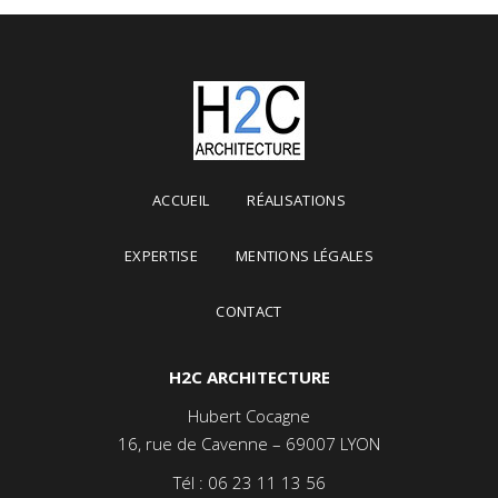
ACCUEIL
RÉALISATIONS
EXPERTISE
MENTIONS LÉGALES
CONTACT
H2C ARCHITECTURE
Hubert Cocagne
16, rue de Cavenne – 69007 LYON
Tél :
06 23 11 13 56