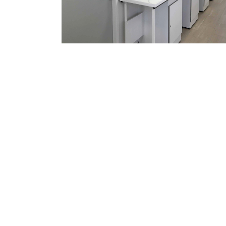
ACCUE