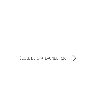
NTACT
ÉCOLE DE CHATEAUNEUF (26)