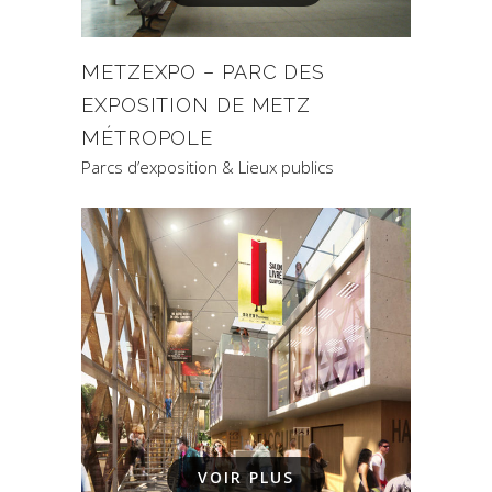
METZEXPO – PARC DES
EXPOSITION DE METZ
MÉTROPOLE
Parcs d’exposition & Lieux publics
VOIR PLUS