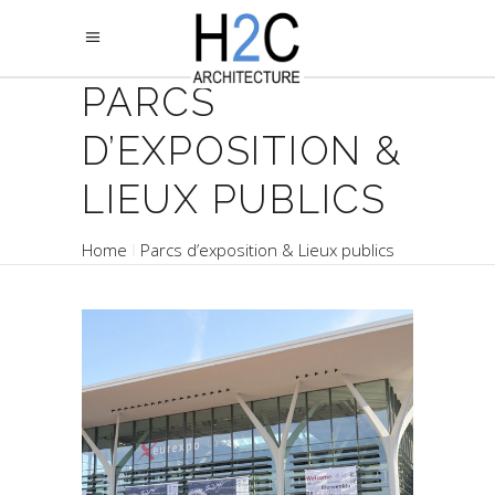
PARCS
D’EXPOSITION &
LIEUX PUBLICS
Home
Parcs d’exposition & Lieux publics