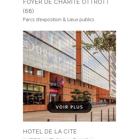
FOYER DE CHARITÉ OTTROTT
(68)
Parcs d’exposition & Lieux publics
VOIR PLUS
HOTEL DE LA CITE