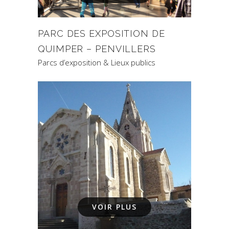
PARC DES EXPOSITION DE
QUIMPER – PENVILLERS
Parcs d’exposition & Lieux publics
VOIR PLUS