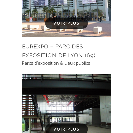
VOIR PLUS
EUREXPO – PARC DES
EXPOSITION DE LYON (69)
Parcs d’exposition & Lieux publics
VOIR PLUS