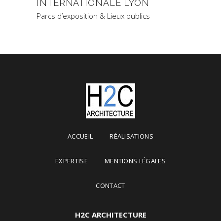
INTERNATIONALE LYON
Parcs d’exposition & Lieux publics
ACCUEIL
RÉALISATIONS
EXPERTISE
MENTIONS LÉGALES
CONTACT
H2C ARCHITECTURE