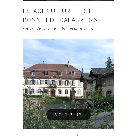
ESPACE CULTUREL – ST
BONNET DE GALAURE (26)
Parcs d’exposition & Lieux publics
VOIR PLUS