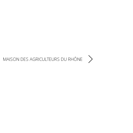
NTACT
MAISON DES AGRICULTEURS DU RHÔNE