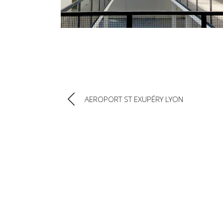
ACCUE
AEROPORT ST EXUPÉRY LYON